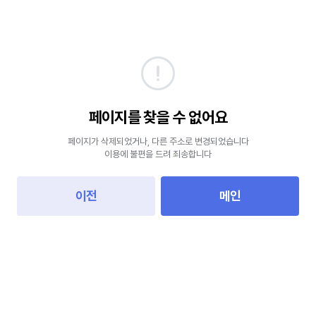
페이지를 찾을 수 없어요
페이지가 삭제되었거나, 다른 주소로 변경되었습니다
이용에 불편을 드려 죄송합니다
이전
메인