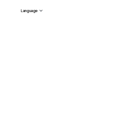
Language