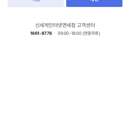
신세계인터넷면세점 고객센터
1661-8778
09:00~18:00
(연중무휴)