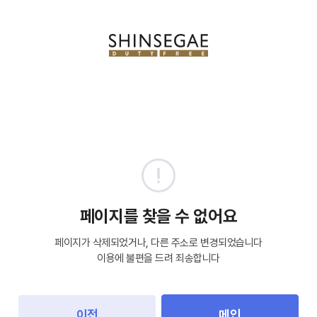
페이지를 찾을 수 없어요
페이지가 삭제되었거나, 다른 주소로 변경되었습니다
이용에 불편을 드려 죄송합니다
이전
메인