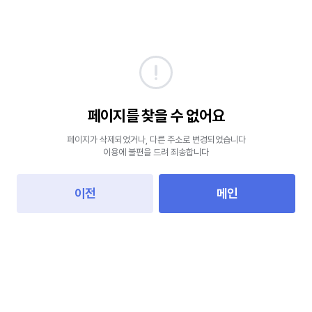
페이지를 찾을 수 없어요
페이지가 삭제되었거나, 다른 주소로 변경되었습니다
이용에 불편을 드려 죄송합니다
이전
메인