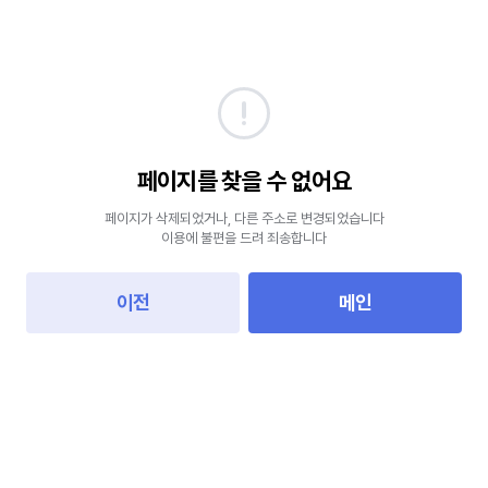
페이지를 찾을 수 없어요
페이지가 삭제되었거나, 다른 주소로 변경되었습니다
이용에 불편을 드려 죄송합니다
이전
메인