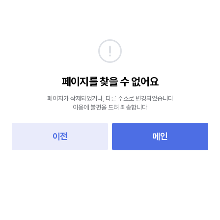
페이지를 찾을 수 없어요
페이지가 삭제되었거나, 다른 주소로 변경되었습니다
이용에 불편을 드려 죄송합니다
이전
메인