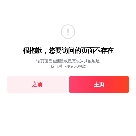
很抱歉，您要访问的页面不存在
该页面已被删除或已更改为其他地址
我们对不便表示抱歉
之前
主页