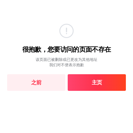
很抱歉，您要访问的页面不存在
该页面已被删除或已更改为其他地址
我们对不便表示抱歉
之前
主页