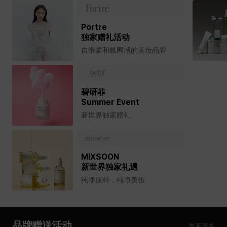
Portre
独家赠礼活动
自带柔和氛围感的美妆品牌
碧研菲
Summer Event
新世界独家赠礼
MIXSOON
新世界独家礼遇
纯净原料，纯净美妆
品牌赠送活动
查看更多