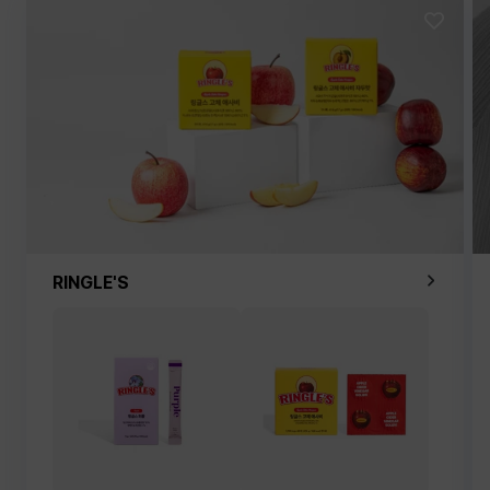
RINGLE'S