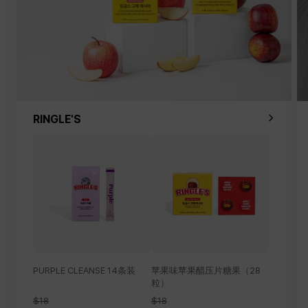
RINGLE'S
PURPLE CLEANSE 14条装
苹果味苹果醋压片糖果（28
粒）
$18
$18