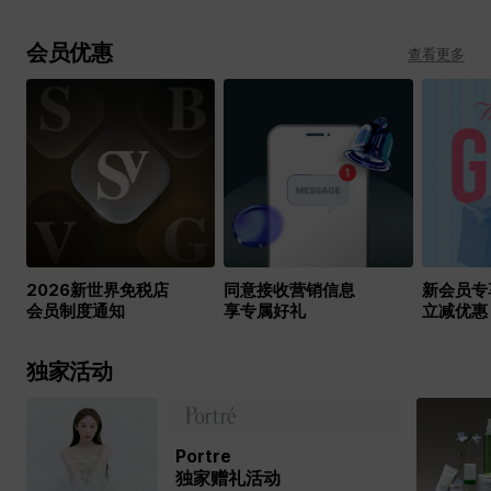
会员优惠
查看更多
2026新世界免税店
同意接收营销信息
新会员专
会员制度通知
享专属好礼
立减优惠
独家活动
Portre
独家赠礼活动