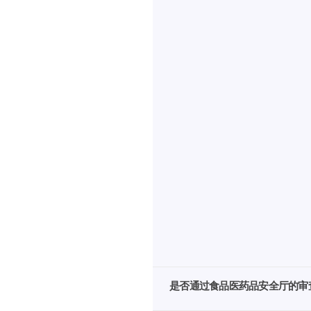
是否通过食品医药品安全厅的审