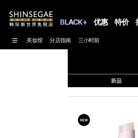
BLACK+
优惠
特价
美妆馆
分店指南
三小时前