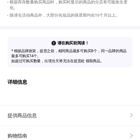
根据库存数量购买商品时，购买时显示的商品的分店有可能发生变
化。
除清仓活动商品外，大部分化妆品的保质期均在10个月以上。
请在购买前阅读！
* 根据品牌政策，提货之前，相同商品最多可购买8个，同一品牌的商品
最多可购买14个。
如超过可购买数量，出境当天将无法在提货处 领取商品。
详细信息
提供商品信息
购物指南
韩