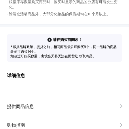
根据库存数量购买商品时，购买时显示的商品的分店有可能发生变
化。
除清仓活动商品外，大部分化妆品的保质期均在10个月以上。
请在购买前阅读！
* 根据品牌政策，提货之前，相同商品最多可购买8个，同一品牌的商品
最多可购买14个。
如超过可购买数量，出境当天将无法在提货处 领取商品。
详细信息
提供商品信息
购物指南
韩