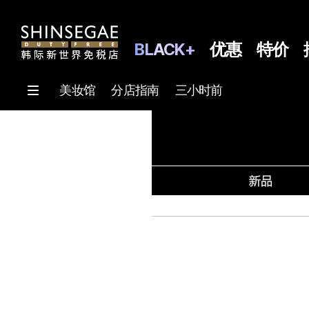
BLACK+
优惠
特价
美妆馆
分店指南
三小时前