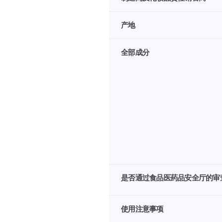
产地
全部成分
是否通过食品医药品安全厅的审
使用注意事项