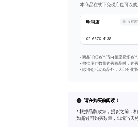
息
本商品在线下免税店也可以购
明洞店
没有库
02-6370-4138
商品详细咨询请向相应卖场咨
根据库存数量购买商品时，购
除清仓活动商品外，大部分化妆
请在购买前阅读！
* 根据品牌政策，提货之前，
如超过可购买数量，出境当天将