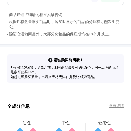
商品详细咨询请向相应卖场咨询。
根据库存数量购买商品时，购买时显示的商品的分店有可能发生变
化。
除清仓活动商品外，大部分化妆品的保质期均在10个月以上。
请在购买前阅读！
* 根据品牌政策，提货之前，相同商品最多可购买8个，同一品牌的商品
最多可购买14个。
如超过可购买数量，出境当天将无法在提货处 领取商品。
查看详情
全成分信息
油性
干性
敏感性