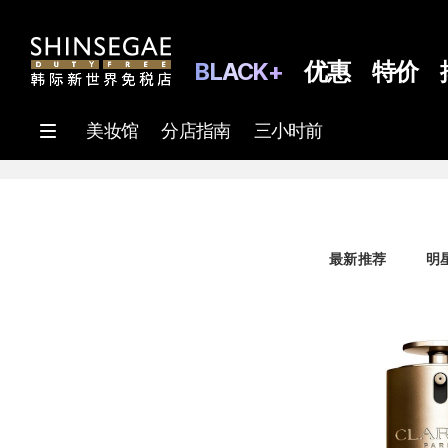
BLACK+
优惠
特价
美妆馆
分店指南
三小时前
最新推荐
明