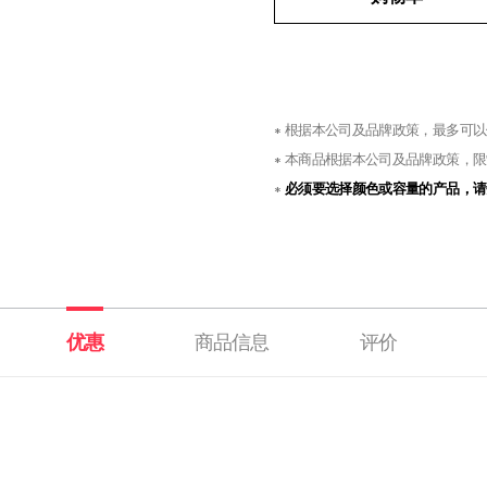
根据本公司及品牌政策，最多可以
本商品根据本公司及品牌政策，限
必须要选择颜色或容量的产品，请
优惠
商品信息
评价