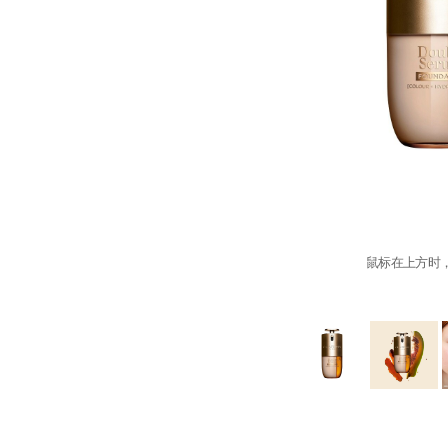
鼠标在上方时