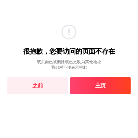
很抱歉，您要访问的页面不存在
该页面已被删除或已更改为其他地址
我们对不便表示抱歉
之前
主页