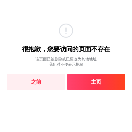
很抱歉，您要访问的页面不存在
该页面已被删除或已更改为其他地址
我们对不便表示抱歉
之前
主页