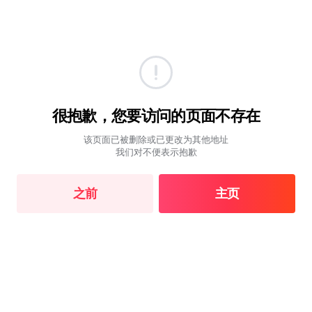
很抱歉，您要访问的页面不存在
该页面已被删除或已更改为其他地址
我们对不便表示抱歉
之前
主页