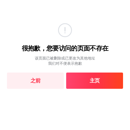
很抱歉，您要访问的页面不存在
该页面已被删除或已更改为其他地址
我们对不便表示抱歉
之前
主页