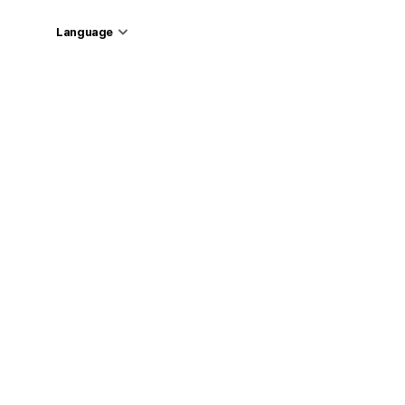
Language