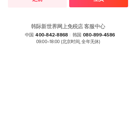
韩际新世界网上免税店 客服中心
中国
400-842-8868
韩国
080-899-4586
09:00~18:00
(北京时间, 全年无休)