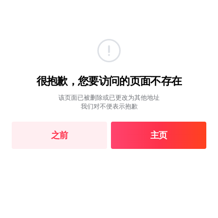
很抱歉，您要访问的页面不存在
该页面已被删除或已更改为其他地址
我们对不便表示抱歉
之前
主页