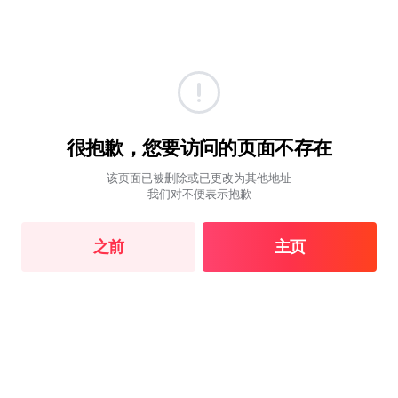
很抱歉，您要访问的页面不存在
该页面已被删除或已更改为其他地址
我们对不便表示抱歉
之前
主页