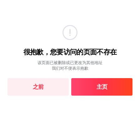
很抱歉，您要访问的页面不存在
该页面已被删除或已更改为其他地址
我们对不便表示抱歉
之前
主页