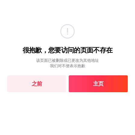
很抱歉，您要访问的页面不存在
该页面已被删除或已更改为其他地址
我们对不便表示抱歉
之前
主页