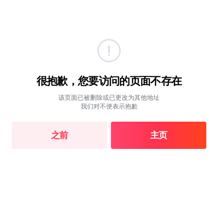
很抱歉，您要访问的页面不存在
该页面已被删除或已更改为其他地址
我们对不便表示抱歉
之前
主页