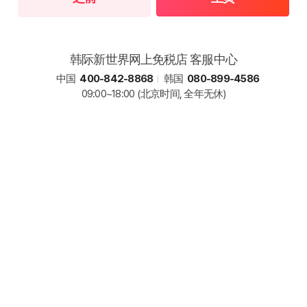
韩际新世界网上免税店 客服中心
中国
400-842-8868
韩国
080-899-4586
09:00~18:00
(北京时间, 全年无休)