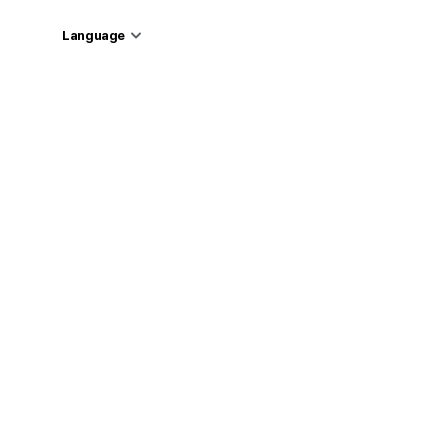
Language