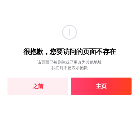
很抱歉，您要访问的页面不存在
该页面已被删除或已更改为其他地址
我们对不便表示抱歉
之前
主页