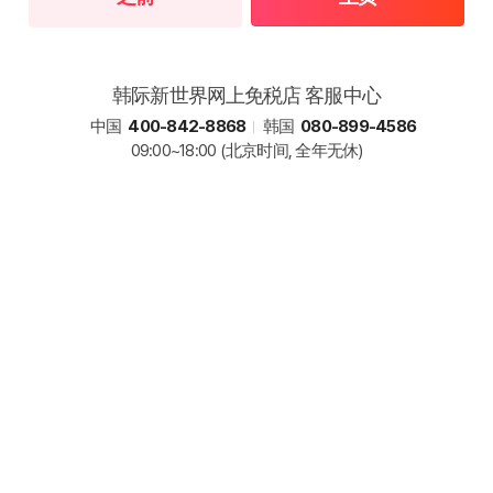
韩际新世界网上免税店 客服中心
中国
400-842-8868
韩国
080-899-4586
09:00~18:00
(北京时间, 全年无休)