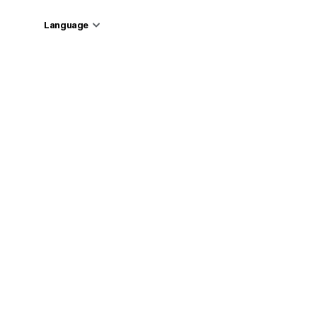
Language