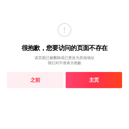
很抱歉，您要访问的页面不存在
该页面已被删除或已更改为其他地址
我们对不便表示抱歉
之前
主页