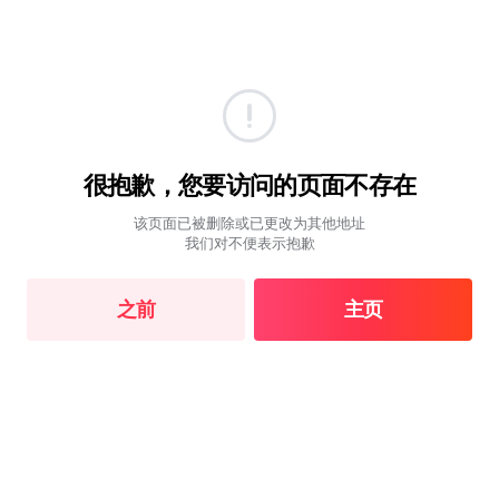
很抱歉，您要访问的页面不存在
该页面已被删除或已更改为其他地址
我们对不便表示抱歉
之前
主页