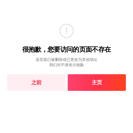
很抱歉，您要访问的页面不存在
该页面已被删除或已更改为其他地址
我们对不便表示抱歉
之前
主页