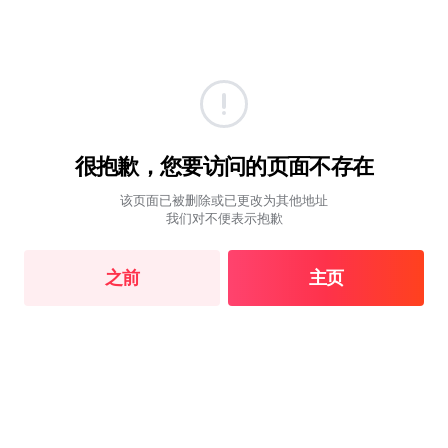
很抱歉，您要访问的页面不存在
该页面已被删除或已更改为其他地址
我们对不便表示抱歉
之前
主页