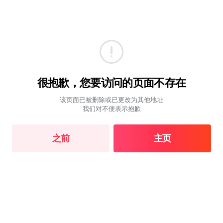
很抱歉，您要访问的页面不存在
该页面已被删除或已更改为其他地址
我们对不便表示抱歉
之前
主页