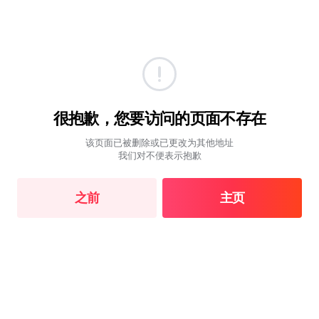
很抱歉，您要访问的页面不存在
该页面已被删除或已更改为其他地址
我们对不便表示抱歉
之前
主页