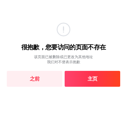
很抱歉，您要访问的页面不存在
该页面已被删除或已更改为其他地址
我们对不便表示抱歉
之前
主页