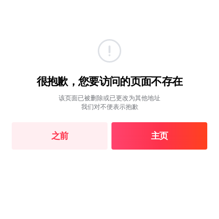
很抱歉，您要访问的页面不存在
该页面已被删除或已更改为其他地址
我们对不便表示抱歉
之前
主页