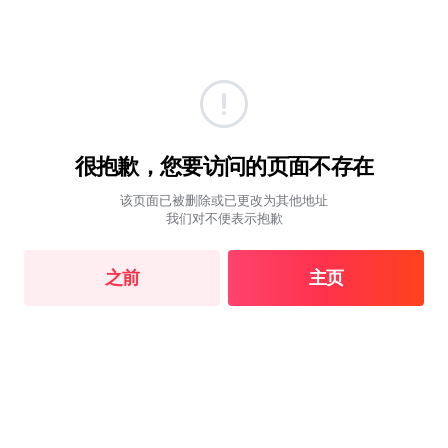
很抱歉，您要访问的页面不存在
该页面已被删除或已更改为其他地址
我们对不便表示抱歉
之前
主页