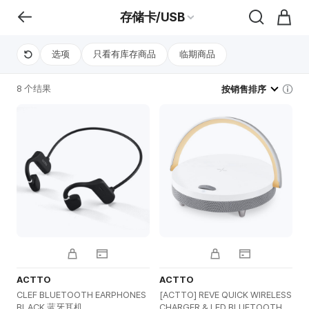
存储卡/USB
选项
只看有库存商品
临期商品
8 个结果
按销售排序
ACTTO
ACTTO
CLEF BLUETOOTH EARPHONES
[ACTTO] REVE QUICK WIRELESS
BLACK 蓝牙耳机
CHARGER & LED BLUETOOTH S