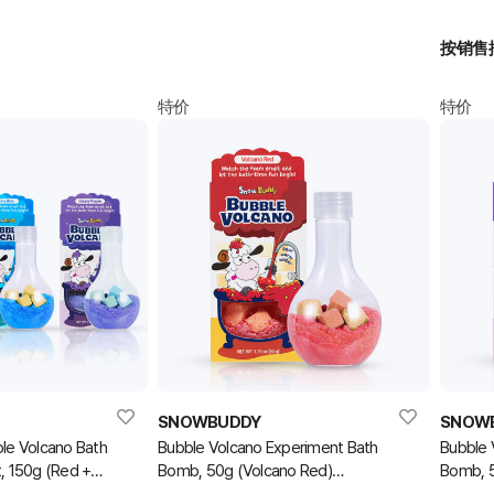
按销售
特价
特价
SNOWBUDDY
SNOW
 Volcano Bath
Bubble Volcano Experiment Bath
Bubble 
, 150g (Red +
Bomb, 50g (Volcano Red)
Bomb, 5
 (泡泡浴球套装)
(泡泡浴球)
(泡泡浴