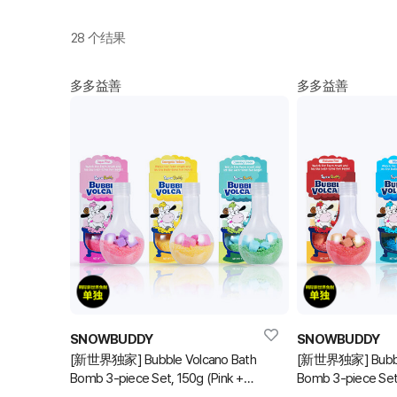
28 个结果
多多益善
多多益善
SNOWBUDDY
SNOWBUDDY
[新世界独家] Bubble Volcano Bath
[新世界独家] Bubble
Bomb 3-piece Set, 150g (Pink +
Bomb 3-piece Set
Yellow + Green) (泡泡浴球套装)
Blue + Purple)