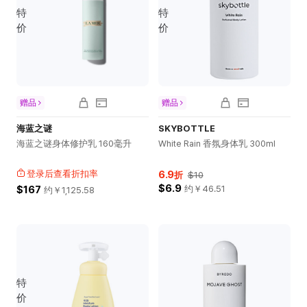
特
特
价
价
赠品
赠品
海蓝之谜
SKYBOTTLE
海蓝之谜身体修护乳 160毫升
White Rain 香氛身体乳 300ml
登录后查看折扣率
6.9
折
$10
$6.9
$167
约￥
46.51
约￥
1,125.58
特
价