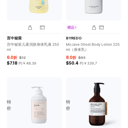
赠品
宫中秘策
BYREDO
宫中秘策儿童润肤身体乳液 250
MoJave Ghost Body Lotion 225
ml
ml（身体乳）
6.0
8.0
折
$12
折
$63
$7.18
$50.4
约￥
48.39
约￥
339.7
特
特
价
价