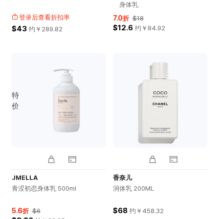
身体乳
登录后查看折扣率
7.0
折
$18
$12.6
$43
约￥
84.92
约￥
289.82
特
价
JMELLA
香奈儿
青涩初恋身体乳 500ml
润体乳 200ML
5.6
$68
折
$6
约￥
458.32