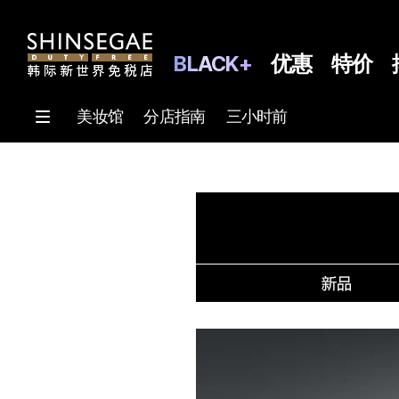
BLACK+
优惠
特价
美妆馆
分店指南
三小时前