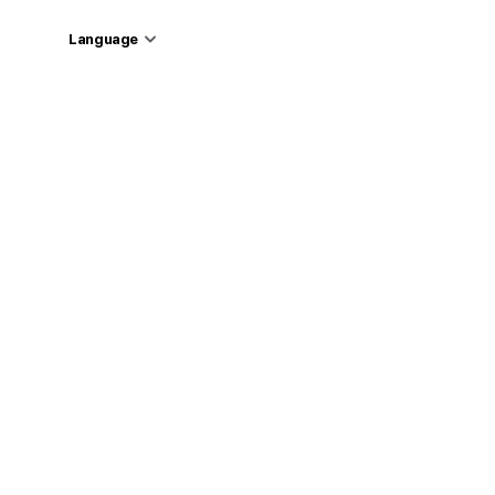
Language