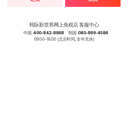
韩际新世界网上免税店 客服中心
中国
400-842-8868
韩国
080-899-4586
09:00~18:00
(北京时间, 全年无休)