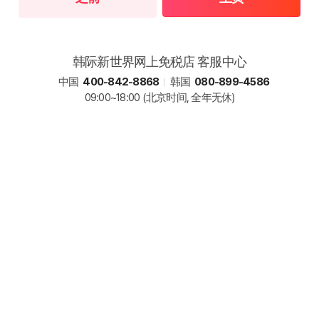
韩际新世界网上免税店 客服中心
中国
400-842-8868
韩国
080-899-4586
09:00~18:00
(北京时间, 全年无休)