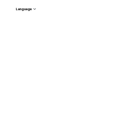
Language