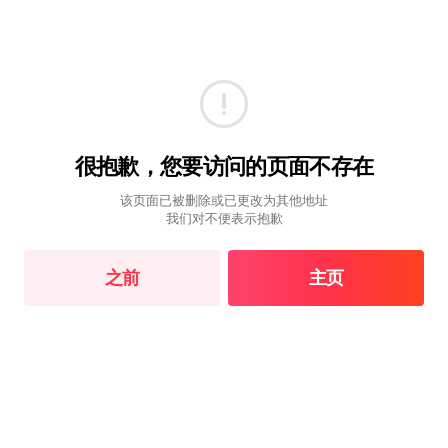
很抱歉，您要访问的页面不存在
该页面已被删除或已更改为其他地址
我们对不便表示抱歉
之前
主页