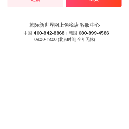
韩际新世界网上免税店 客服中心
中国
400-842-8868
韩国
080-899-4586
09:00~18:00
(北京时间, 全年无休)