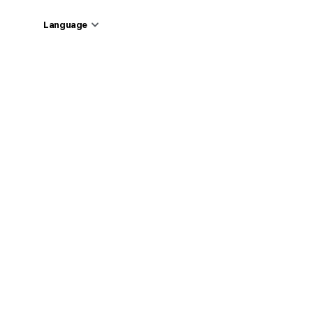
Language