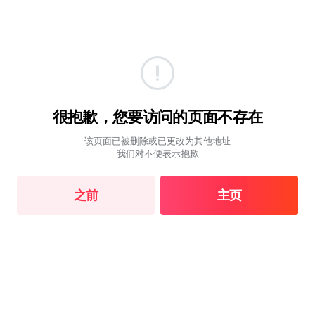
很抱歉，您要访问的页面不存在
该页面已被删除或已更改为其他地址
我们对不便表示抱歉
之前
主页