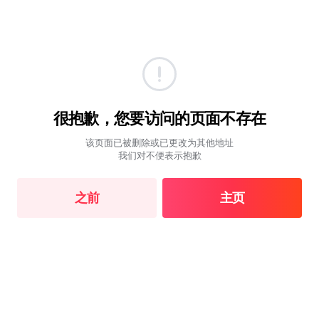
很抱歉，您要访问的页面不存在
该页面已被删除或已更改为其他地址
我们对不便表示抱歉
之前
主页