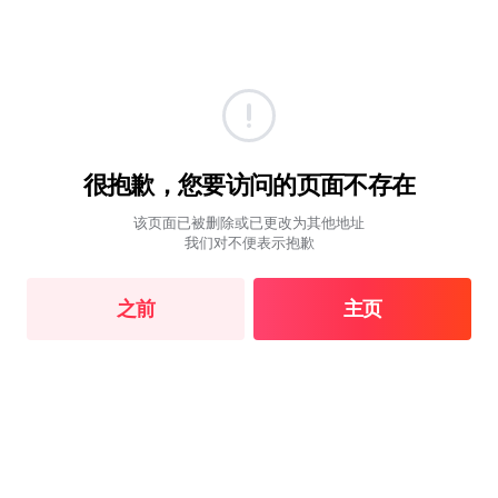
很抱歉，您要访问的页面不存在
该页面已被删除或已更改为其他地址
我们对不便表示抱歉
之前
主页