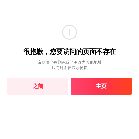
很抱歉，您要访问的页面不存在
该页面已被删除或已更改为其他地址
我们对不便表示抱歉
之前
主页