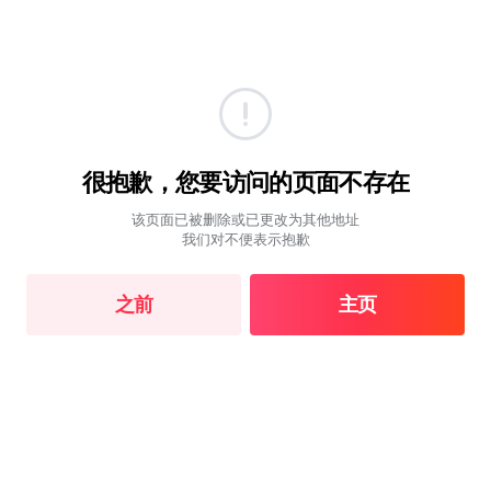
很抱歉，您要访问的页面不存在
该页面已被删除或已更改为其他地址
我们对不便表示抱歉
之前
主页